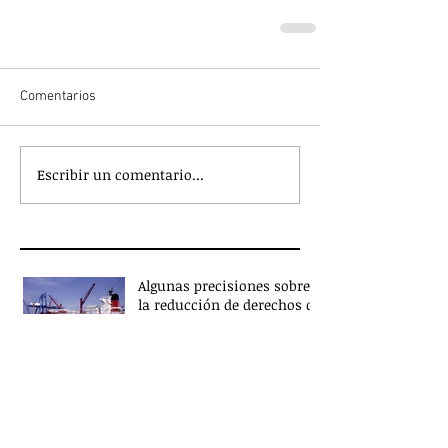
Comentarios
Escribir un comentario...
Algunas precisiones sobre
la reducción de derechos de
exportación
¿Qué es el coaching?