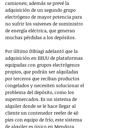
camiones; además se prevé la 
adquisición de un segundo grupo 
electrógeno de mayor potencia para 
no sufrir los vaivenes de suministro 
de energía eléctrica, que generan 
muchas pérdidas a los depósitos.  
Por último Dibiagi adelantó que la 
adquisición en EEUU de plataformas 
equipadas con grupos electrógenos 
propios, que podrán ser alquiladas 
por terceros que reciban productos 
congelados y necesiten solucionar el 
problema del depósito, como los 
supermercados. Es un sistema de 
alquiler donde se le hace llegar al 
cliente un contenedor reefer de 40 
pies con equipo de frío, este sistema 
de alquiler es único en Mendoza. 