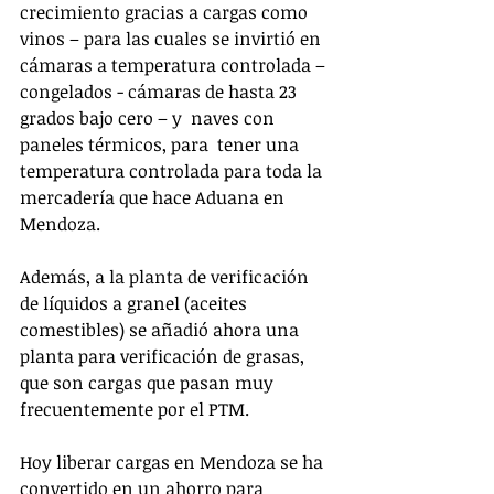
crecimiento gracias a cargas como 
vinos – para las cuales se invirtió en 
cámaras a temperatura controlada – 
congelados - cámaras de hasta 23 
grados bajo cero – y  naves con 
paneles térmicos, para  tener una 
temperatura controlada para toda la 
mercadería que hace Aduana en 
Mendoza. 
Además, a la planta de verificación 
de líquidos a granel (aceites 
comestibles) se añadió ahora una 
planta para verificación de grasas, 
que son cargas que pasan muy 
frecuentemente por el PTM. 
Hoy liberar cargas en Mendoza se ha 
convertido en un ahorro para 