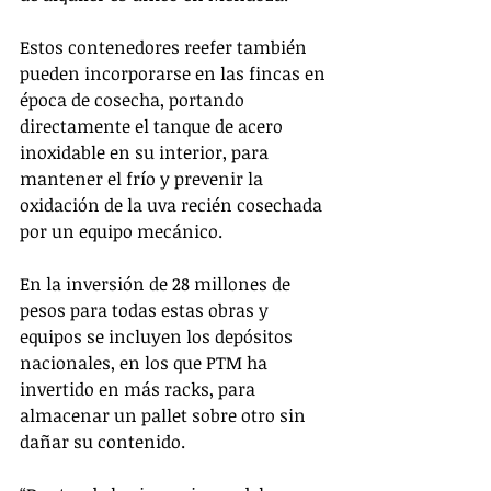
Estos contenedores reefer también 
pueden incorporarse en las fincas en 
época de cosecha, portando 
directamente el tanque de acero 
inoxidable en su interior, para 
mantener el frío y prevenir la 
oxidación de la uva recién cosechada 
por un equipo mecánico. 
En la inversión de 28 millones de 
pesos para todas estas obras y 
equipos se incluyen los depósitos 
nacionales, en los que PTM ha 
invertido en más racks, para 
almacenar un pallet sobre otro sin 
dañar su contenido. 