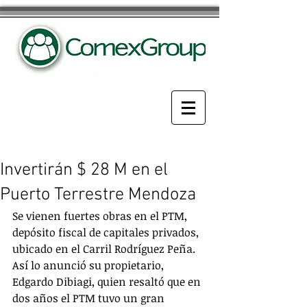
Invertirán $ 28 M en el
Puerto Terrestre Mendoza
Se vienen fuertes obras en el PTM, 
depósito fiscal de capitales privados, 
ubicado en el Carril Rodríguez Peña. 
Así lo anunció su propietario, 
Edgardo Dibiagi, quien resaltó que en 
dos años el PTM tuvo un gran 