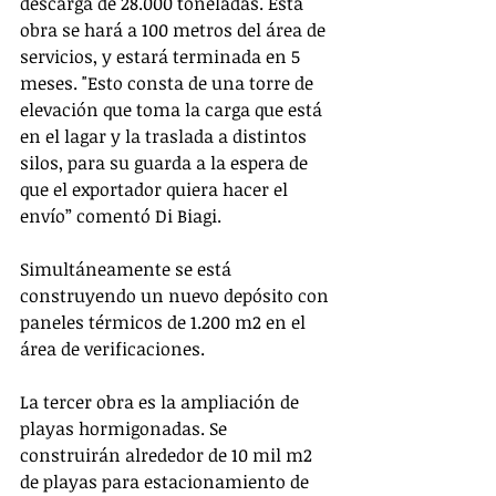
descarga de 28.000 toneladas. Esta 
obra se hará a 100 metros del área de 
servicios, y estará terminada en 5 
meses. "Esto consta de una torre de 
elevación que toma la carga que está 
en el lagar y la traslada a distintos 
silos, para su guarda a la espera de 
que el exportador quiera hacer el 
envío” comentó Di Biagi.  
Simultáneamente se está 
construyendo un nuevo depósito con 
paneles térmicos de 1.200 m2 en el 
área de verificaciones. 
La tercer obra es la ampliación de 
playas hormigonadas. Se 
construirán alrededor de 10 mil m2 
de playas para estacionamiento de 