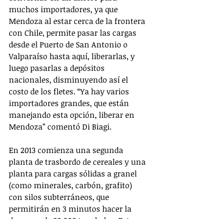
muchos importadores, ya que 
Mendoza al estar cerca de la frontera 
con Chile, permite pasar las cargas 
desde el Puerto de San Antonio o 
Valparaíso hasta aquí, liberarlas, y 
luego pasarlas a depósitos 
nacionales, disminuyendo así el 
costo de los fletes. “Ya hay varios 
importadores grandes, que están 
manejando esta opción, liberar en 
Mendoza” comentó Di Biagi. 
En 2013 comienza una segunda 
planta de trasbordo de cereales y una 
planta para cargas sólidas a granel 
(como minerales, carbón, grafito) 
con silos subterráneos, que 
permitirán en 3 minutos hacer la 