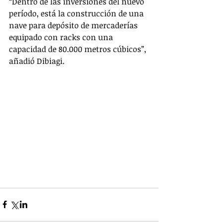
“Dentro de las inversiones del nuevo 
período, está la construcción de una 
nave para depósito de mercaderías 
equipado con racks con una 
capacidad de 80.000 metros cúbicos”, 
añadió Dibiagi. 