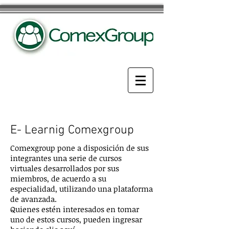
E- Learnig Comexgroup
Comexgroup pone a disposición de sus
integrantes una serie de cursos
virtuales desarrollados por sus
miembros, de acuerdo a su
especialidad, utilizando una plataforma
de avanzada.
Quienes estén interesados en tomar
uno de estos cursos, pueden ingresar